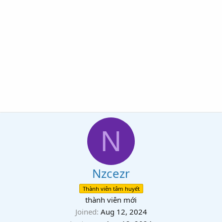
N
Nzcezr
Thành viên tâm huyết
thành viên mới
Joined
Aug 12, 2024