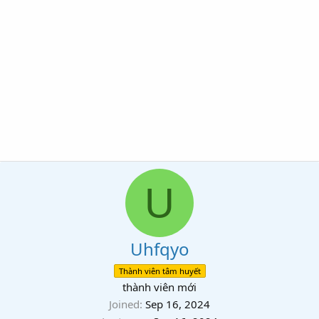
U
Uhfqyo
Thành viên tâm huyết
thành viên mới
Joined
Sep 16, 2024