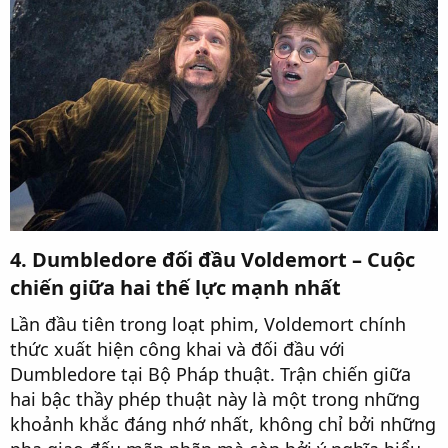
4. Dumbledore đối đầu Voldemort – Cuộc
chiến giữa hai thế lực mạnh nhất
Lần đầu tiên trong loạt phim, Voldemort chính
thức xuất hiện công khai và đối đầu với
Dumbledore tại Bộ Pháp thuật. Trận chiến giữa
hai bậc thầy phép thuật này là một trong những
khoảnh khắc đáng nhớ nhất, không chỉ bởi những