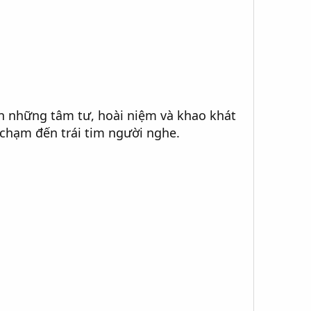
ện những tâm tư, hoài niệm và khao khát
 chạm đến trái tim người nghe.