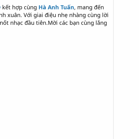
D
kết hợp cùng
Hà Anh Tuấn
, mang đến
nh xuân. Với giai điệu nhẹ nhàng cùng lời
 nốt nhạc đầu tiên.Mời các bạn cùng lắng