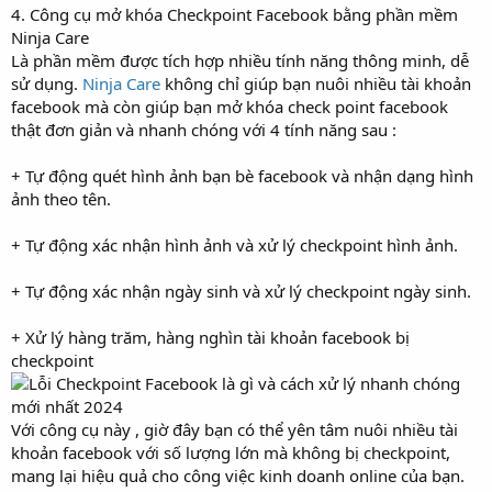
4. Công cụ mở khóa Checkpoint Facebook bằng phần mềm
Ninja Care
Là phần mềm được tích hợp nhiều tính năng thông minh, dễ
sử dụng.
Ninja Care
không chỉ giúp bạn nuôi nhiều tài khoản
facebook mà còn giúp bạn mở khóa check point facebook
thật đơn giản và nhanh chóng với 4 tính năng sau :
+ Tự động quét hình ảnh bạn bè facebook và nhận dạng hình
ảnh theo tên.
+ Tự động xác nhận hình ảnh và xử lý checkpoint hình ảnh.
+ Tự động xác nhận ngày sinh và xử lý checkpoint ngày sinh.
+ Xử lý hàng trăm, hàng nghìn tài khoản facebook bị
checkpoint
Với công cụ này , giờ đây bạn có thể yên tâm nuôi nhiều tài
khoản facebook với số lượng lớn mà không bị checkpoint,
mang lại hiệu quả cho công việc kinh doanh online của bạn.