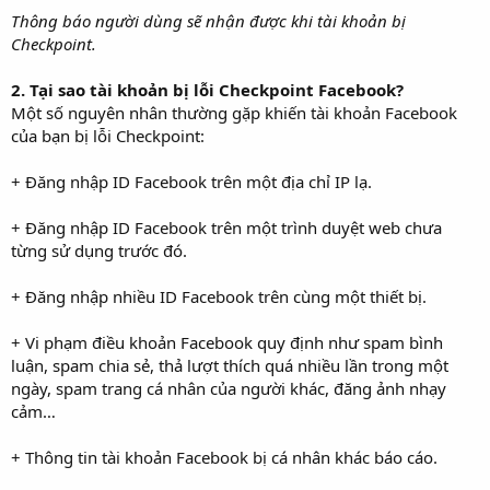
Thông báo người dùng sẽ nhận được khi tài khoản bị
Checkpoint.
2. Tại sao tài khoản bị lỗi Checkpoint Facebook?
Một số nguyên nhân thường gặp khiến tài khoản Facebook
của bạn bị lỗi Checkpoint:
+ Đăng nhập ID Facebook trên một địa chỉ IP lạ.
+ Đăng nhập ID Facebook trên một trình duyệt web chưa
từng sử dụng trước đó.
+ Đăng nhập nhiều ID Facebook trên cùng một thiết bị.
+ Vi phạm điều khoản Facebook quy định như spam bình
luận, spam chia sẻ, thả lượt thích quá nhiều lần trong một
ngày, spam trang cá nhân của người khác, đăng ảnh nhạy
cảm…
+ Thông tin tài khoản Facebook bị cá nhân khác báo cáo.