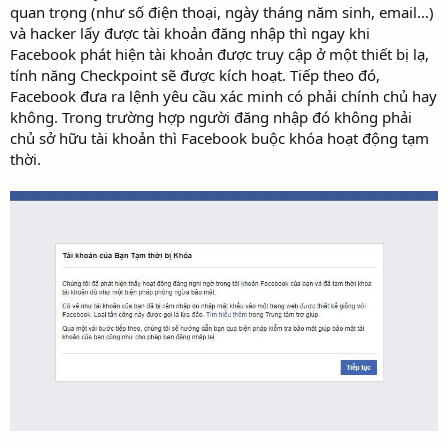
quan trọng (như số điện thoại, ngày tháng năm sinh, email…)
và hacker lấy được tài khoản đăng nhập thì ngay khi
Facebook phát hiện tài khoản được truy cập ở một thiết bị lạ,
tính năng Checkpoint sẽ được kích hoạt. Tiếp theo đó,
Facebook đưa ra lệnh yêu cầu xác minh có phải chính chủ hay
không. Trong trường hợp người đăng nhập đó không phải
chủ sở hữu tài khoản thì Facebook buộc khóa hoạt động tạm
thời.