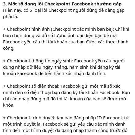
3. Một số dạng lỗi Checkpoint Facebook thường gặp
Hiện nay, có 5 loại lỗi Checkpoint người dùng dễ dàng gặp
phải là:
+ Checkpoint hình ảnh (Checkpoint xác minh bạn bè): Chỉ khi
bạn chọn đúng và đủ số lượng ảnh đại diện bạn bè mà
Facebook yêu cầu thì tài khoản của bạn được xác thực thành
công.
+ Checkpoint thông tin ngày sinh: Facebook yêu cầu người
dùng nhập dữ liệu ngày, tháng, năm sinh khi đăng ký tài
khoản Facebook để tiến hành xác nhận danh tính.
+ Checkpoint số điện thoại: Facebook gửi một mã số xác
minh đến số điện thoại bạn đăng ký tài khoản Facebook. Bạn
chỉ cần nhập đúng mã đó thì tài khoản của bạn sẽ được mở
khóa.
+ Checkpoint trình duyệt: Khi bạn đăng nhập ID Facebook từ
một trình duyệt lạ, Facebook sẽ gửi yêu cầu xác minh danh
tính đến một trình duyệt đã đăng nhập thành công trước đó