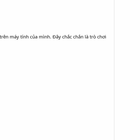
 trên máy tính của mình. Đây chắc chắn là trò chơi