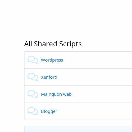
All Shared Scripts
Wordpress
Xenforo
Mã nguồn web
Blogger