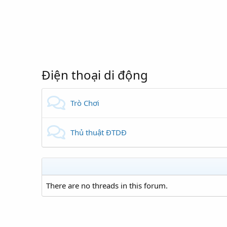
Điện thoại di động
Trò Chơi
Thủ thuật ĐTDĐ
There are no threads in this forum.