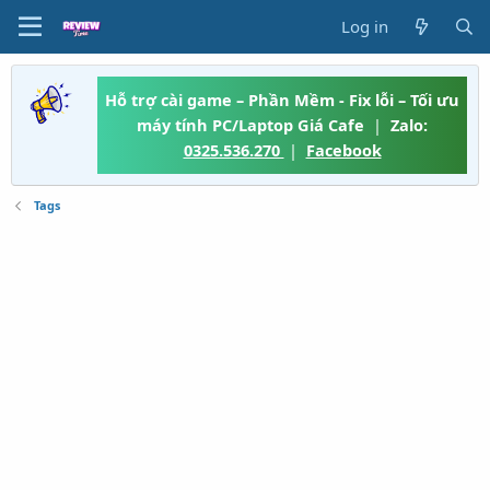
Log in
Hỗ trợ cài game – Phần Mềm - Fix lỗi – Tối ưu
máy tính PC/Laptop Giá Cafe
|
Zalo:
0325.536.270
|
Facebook
Tags