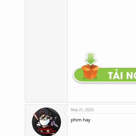
May 21, 2023
phim hay