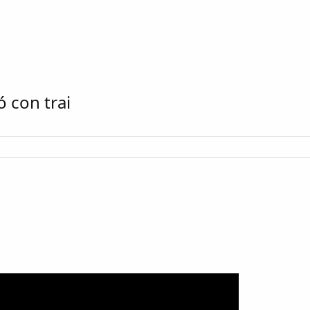
 con trai